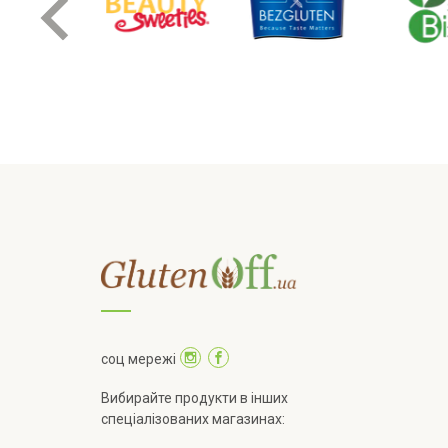
соц мережі
Вибирайте продукти в інших
спеціалізованих магазинах: