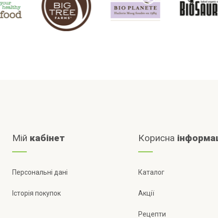
Мій
кабінет
Корисна
інформа
Персональні дані
Каталог
Історія покупок
Акції
Рецепти