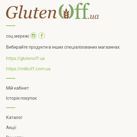
соц мережі
Вибирайте продукти в інших спеціалізованих магазинах:
https://glutenoff.ua
https://milkoff.com.ua
Мій кабінет
Історія покупок
Каталог
Акції