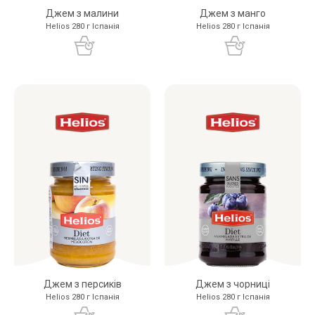
Джем з малини
Джем з манго
Helios 280 г Іспанія
Helios 280 г Іспанія
Джем з персиків
Джем з чорниці
Helios 280 г Іспанія
Helios 280 г Іспанія