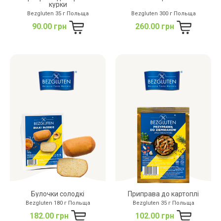
курки
Bezgluten 35 г Польща
Bezgluten 300 г Польща
90.00 грн
260.00 грн
Булочки солодкі
Приправа до картоплі
Bezgluten 180 г Польща
Bezgluten 35 г Польща
182.00 грн
102.00 грн