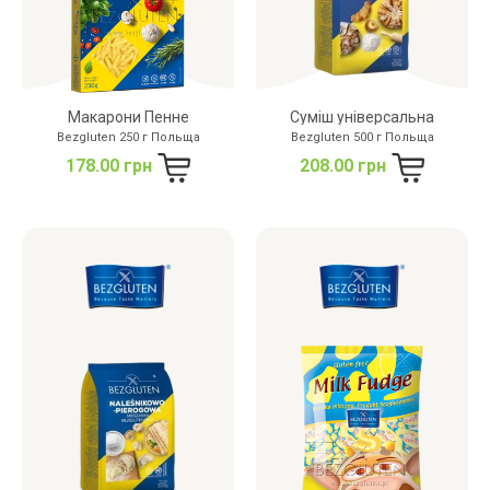
Макарони Пенне
Суміш універсальна
Bezgluten 250 г Польща
Bezgluten 500 г Польща
178.00 грн
208.00 грн