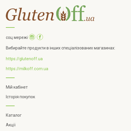
соц мережі
Вибирайте продукти в інших спеціалізованих магазинах:
https://glutenoff.ua
https://milkoff.com.ua
Мій кабінет
Історія покупок
Каталог
Акції