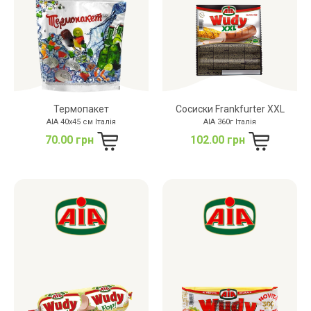
Термопакет
Сосиски Frankfurter XXL
AIA 40х45 см Італія
AIA 360г Італія
70.00 грн
102.00 грн