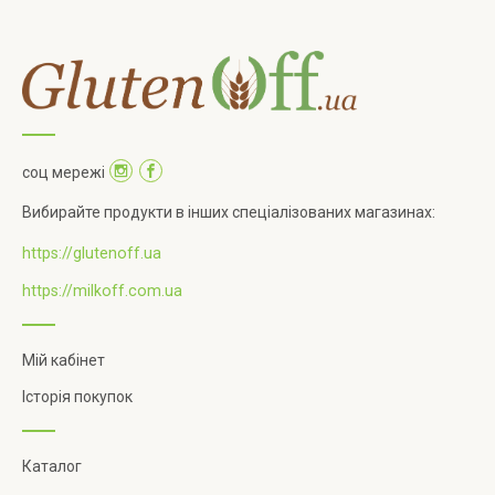
соц мережі
Вибирайте продукти в інших спеціалізованих магазинах:
https://glutenoff.ua
https://milkoff.com.ua
Мій кабінет
Історія покупок
Каталог