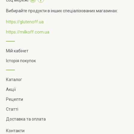
Вибирайте продукти в інших спеціалізованих магазинах:
https://glutenoff.ua
https://milkoff.com.ua
Мій кабінет
Історія покупок
Каталог
Акції
Рецепти
Статті
Доставка та оплата
Контакти