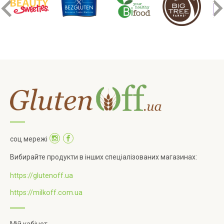
соц мережі
Вибирайте продукти в інших спеціалізованих магазинах:
https://glutenoff.ua
https://milkoff.com.ua