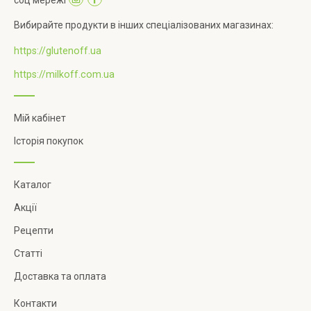
Вибирайте продукти в інших спеціалізованих магазинах:
https://glutenoff.ua
https://milkoff.com.ua
Мій кабінет
Історія покупок
Каталог
Акції
Рецепти
Статті
Доставка та оплата
Контакти