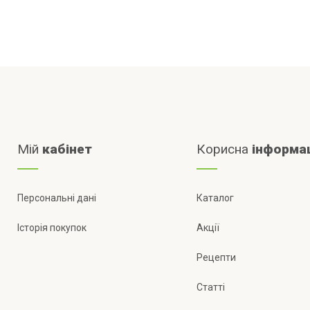
Мій
кабінет
Корисна
інформа
Персональні дані
Каталог
Історія покупок
Акції
Рецепти
Статті