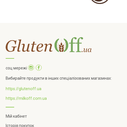
соц мережі
Вибирайте продукти в інших спеціалізованих магазинах:
https://glutenoff.ua
https://milkoff.com.ua
Мій кабінет
Історія покупок