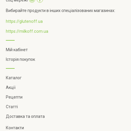
Вибирайте продукти в інших спеціалізованих магазинах:
https://glutenoff.ua
https://milkoff.com.ua
Мій кабінет
Історія покупок
Каталог
Акції
Рецепти
Статті
Доставка та оплата
Контакти