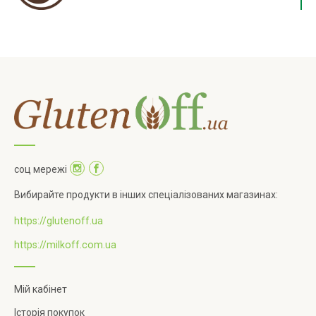
соц мережі
Вибирайте продукти в інших спеціалізованих магазинах:
https://glutenoff.ua
https://milkoff.com.ua
Мій кабінет
Історія покупок