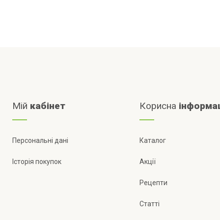
Мій
кабінет
Корисна
інформа
Персональні дані
Каталог
Історія покупок
Акції
Рецепти
Статті