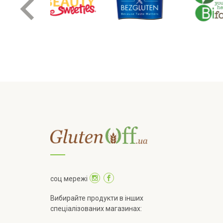
соц мережі
Вибирайте продукти в інших
спеціалізованих магазинах: