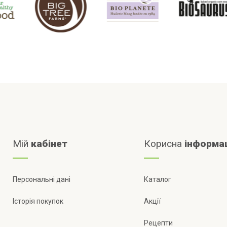
Мій
кабінет
Корисна
інформа
Персональні дані
Каталог
Історія покупок
Акції
Рецепти