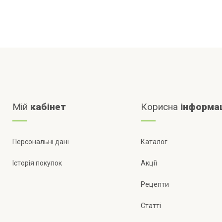
Мій
кабінет
Корисна
інформа
Персональні дані
Каталог
Історія покупок
Акції
Рецепти
Статті