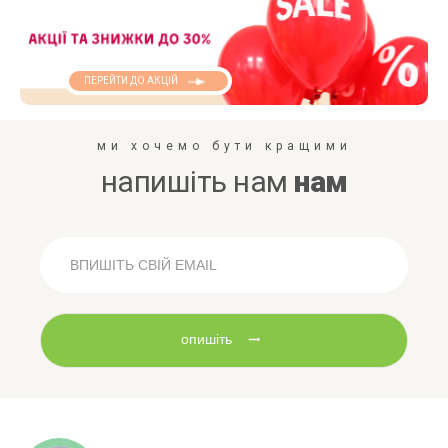
ПЕРЕЙТИ ДО АКЦІЙ
ми хочемо бути кращими
напишіть нам
нам
опишіть