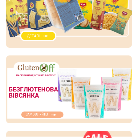
ДЕТАЛІ
ЗАМОВЛЯЙТЕ!