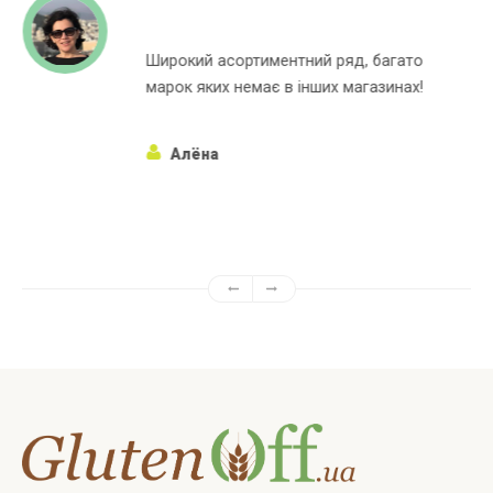
Широкий асортиментний ряд, багато
марок яких немає в інших магазинах!
Алёна