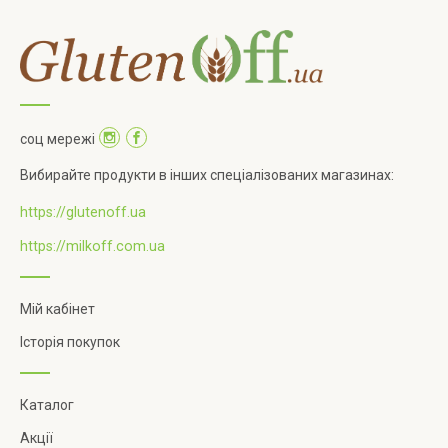
соц мережі
Вибирайте продукти в інших спеціалізованих магазинах:
https://glutenoff.ua
https://milkoff.com.ua
Мій кабінет
Історія покупок
Каталог
Акції