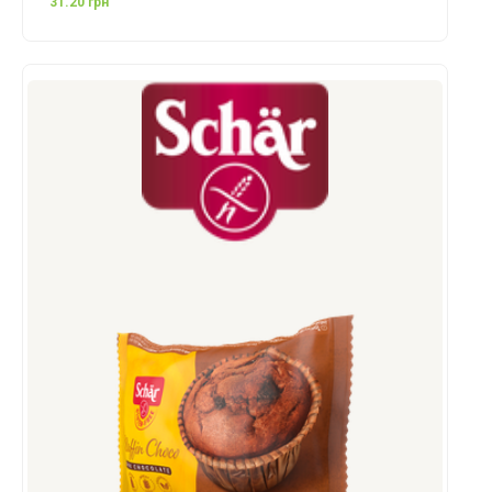
31.20 грн