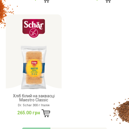
Хліб білий на заквасці
Maestro Classic
Dr. Schar 300 г Італія
265.00 грн