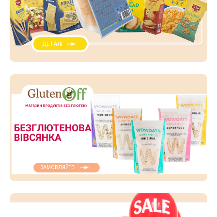
ДЕТАЛІ
ЗАМОВЛЯЙТЕ!