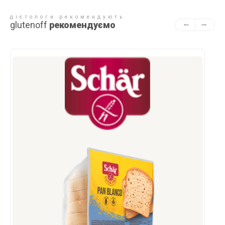
дієтологи рекомендують
glutenoff
рекомендуємо