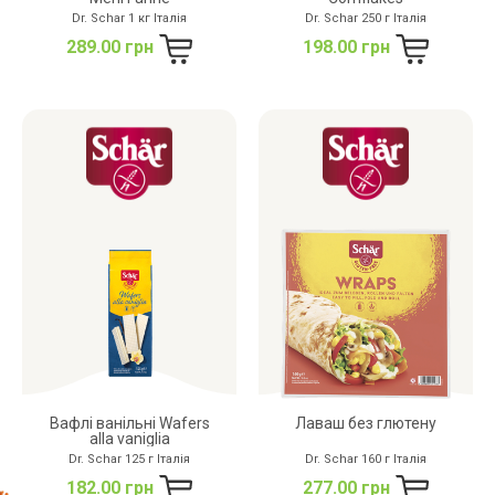
Dr. Schar 1 кг Італія
Dr. Schar 250 г Італія
289.00 грн
198.00 грн
Вафлі ванільні Wafers
Лаваш без глютену
alla vaniglia
Dr. Schar 125 г Італія
Dr. Schar 160 г Італія
182.00 грн
277.00 грн