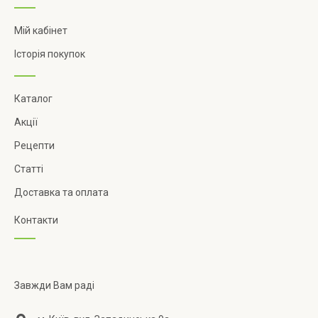
Мій кабінет
Історія покупок
Каталог
Акції
Рецепти
Статті
Доставка та оплата
Контакти
Завжди Вам раді