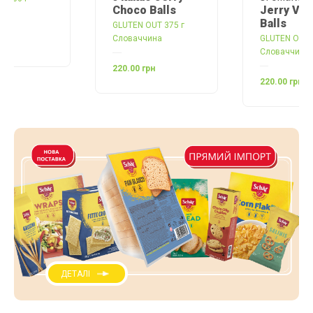
Choco Balls
Jerry Vanilla
Balls
GLUTEN OUT 375 г
Словаччина
GLUTEN OUT 375 г
Словаччина
220.00 грн
220.00 грн
ДЕТАЛІ