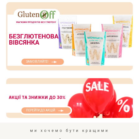
ЗАМОВЛЯЙТЕ!
ПЕРЕЙТИ ДО АКЦІЙ
ми хочемо бути кращими