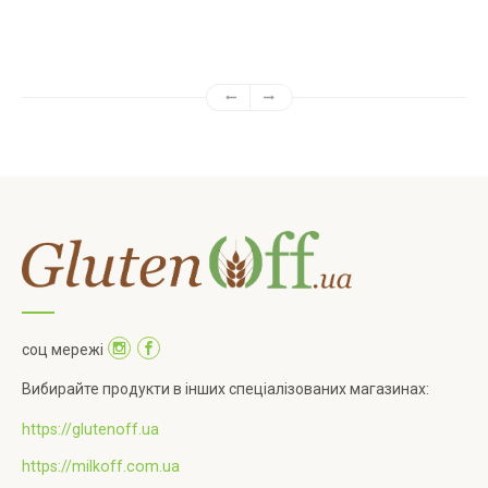
соц мережі
Вибирайте продукти в інших спеціалізованих магазинах:
https://glutenoff.ua
https://milkoff.com.ua