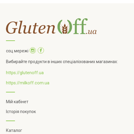
соц мережі
Вибирайте продукти в інших спеціалізованих магазинах:
https://glutenoff.ua
https://milkoff.com.ua
Мій кабінет
Історія покупок
Каталог