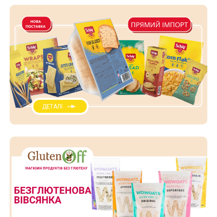
ДЕТАЛІ