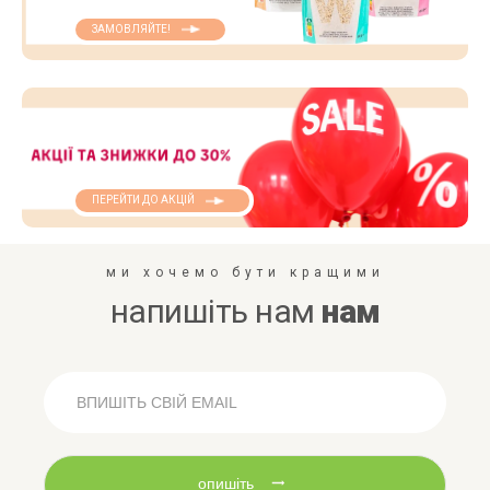
ЗАМОВЛЯЙТЕ!
ПЕРЕЙТИ ДО АКЦІЙ
ми хочемо бути кращими
напишіть нам
нам
опишіть