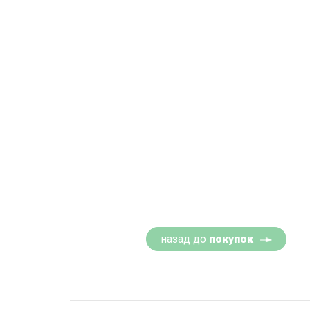
назад до
покупок