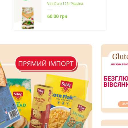
Vita Doro 125г Україна
60.00 грн
ЗАМ