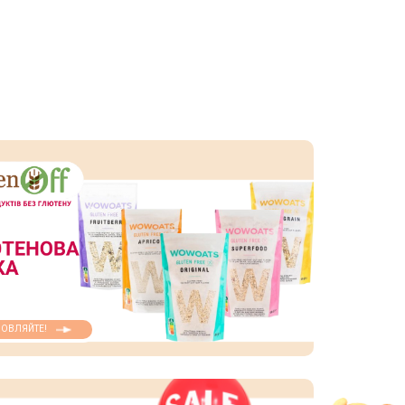
ОВЛЯЙТЕ!