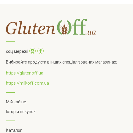
соц мережі
Вибирайте продукти в інших спеціалізованих магазинах:
https://glutenoff.ua
https://milkoff.com.ua
Мій кабінет
Історія покупок
Каталог