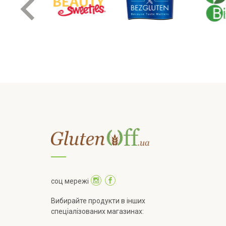
соц мережі
Вибирайте продукти в інших
спеціалізованих магазинах: