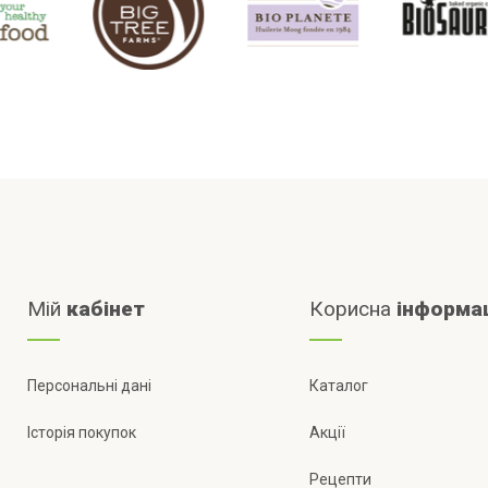
Мій
кабінет
Корисна
інформа
Персональні дані
Каталог
Історія покупок
Акції
Рецепти