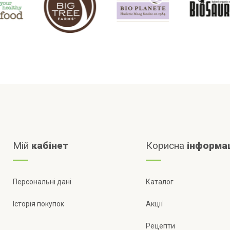
Мій
кабінет
Корисна
інформа
Персональні дані
Каталог
Історія покупок
Акції
Рецепти