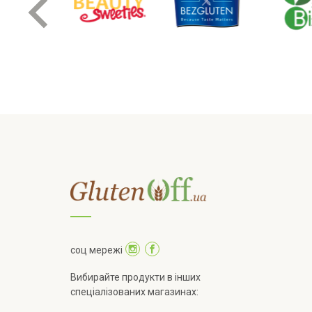
соц мережі
Вибирайте продукти в інших
спеціалізованих магазинах: