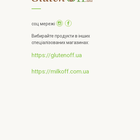
соц мережі
Вибирайте продукти в інших
спеціалізованих магазинах:
https://glutenoff.ua
https://milkoff.com.ua