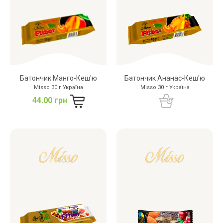
Батончик Манго-Кеш'ю
Батончик Ананас-Кеш'ю
Misso 30 г Україна
Misso 30 г Україна
44.00 грн