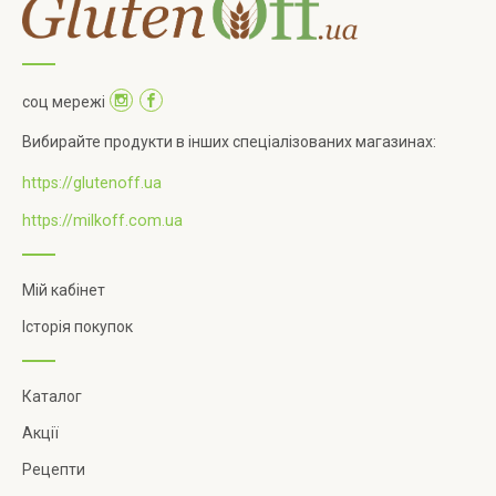
соц мережі
Вибирайте продукти в інших спеціалізованих магазинах:
https://glutenoff.ua
https://milkoff.com.ua
Мій кабінет
Історія покупок
Каталог
Акції
Рецепти