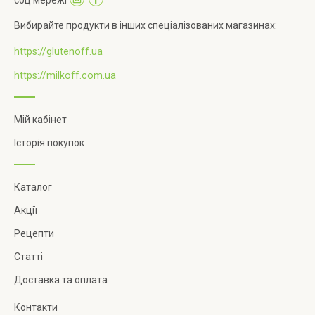
Вибирайте продукти в інших спеціалізованих магазинах:
https://glutenoff.ua
https://milkoff.com.ua
Мій кабінет
Історія покупок
Каталог
Акції
Рецепти
Статті
Доставка та оплата
Контакти