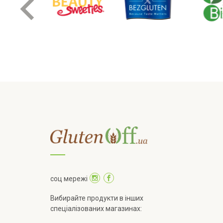
соц мережі
Вибирайте продукти в інших
спеціалізованих магазинах: