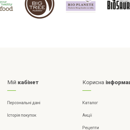
Мій
кабінет
Корисна
інформа
Персональні дані
Каталог
Історія покупок
Акції
Рецепти