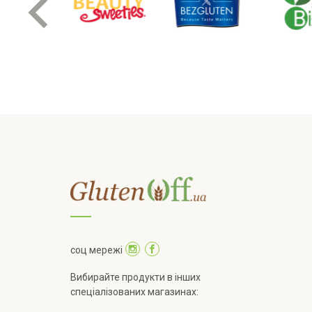
соц мережі
Вибирайте продукти в інших
спеціалізованих магазинах: