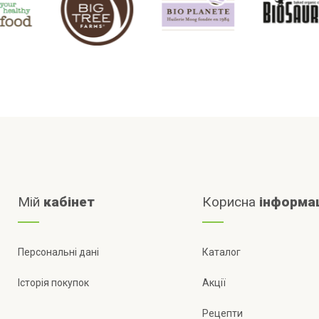
Мій
кабінет
Корисна
інформа
Персональні дані
Каталог
Історія покупок
Акції
Рецепти