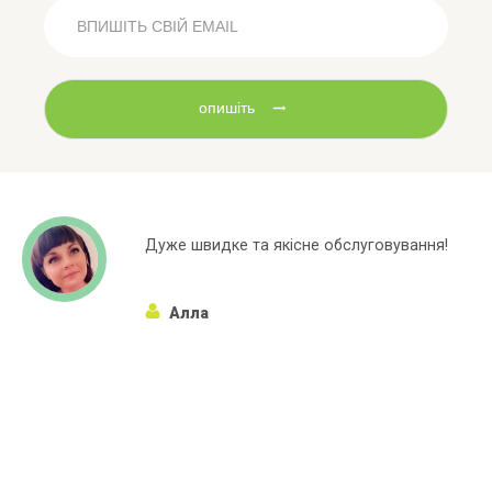
опишіть
Дуже швидке та якісне обслуговування!
Алла