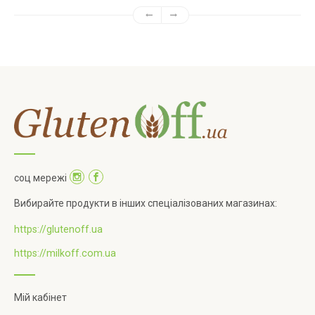
соц мережі
Вибирайте продукти в інших спеціалізованих магазинах:
https://glutenoff.ua
https://milkoff.com.ua
Мій кабінет