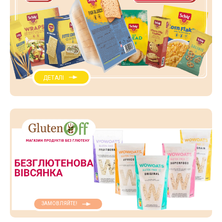
ДЕТАЛІ
ЗАМОВЛЯЙТЕ!