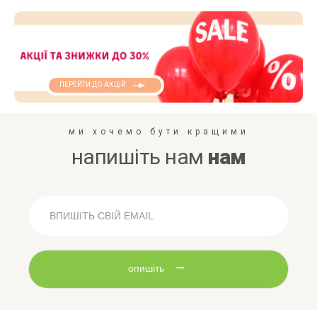
ПЕРЕЙТИ ДО АКЦІЙ
ми хочемо бути кращими
напишіть нам
нам
опишіть