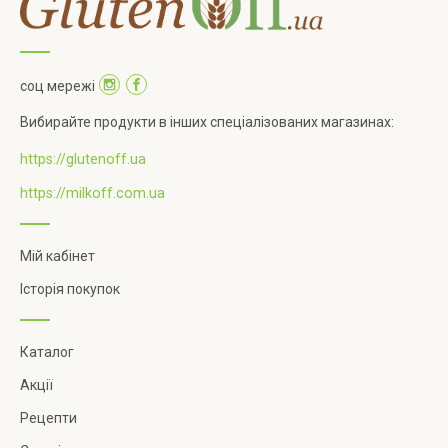
соц мережі
Вибирайте продукти в інших спеціалізованих магазинах:
https://glutenoff.ua
https://milkoff.com.ua
Мій кабінет
Історія покупок
Каталог
Акції
Рецепти