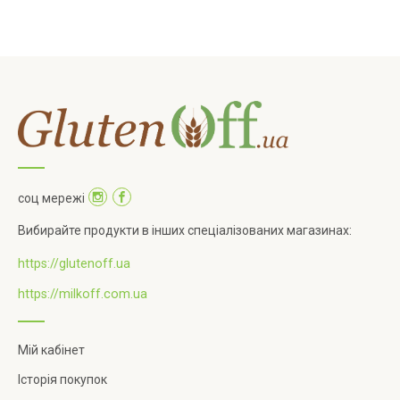
соц мережі
Вибирайте продукти в інших спеціалізованих магазинах:
https://glutenoff.ua
https://milkoff.com.ua
Мій кабінет
Історія покупок