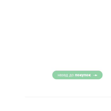
назад до
покупок