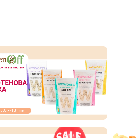
ОВЛЯЙТЕ!