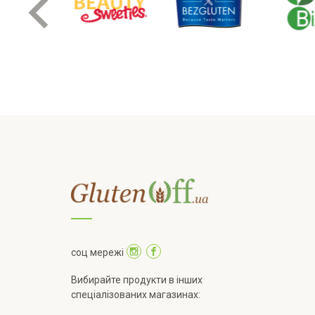
соц мережі
Вибирайте продукти в інших
спеціалізованих магазинах: