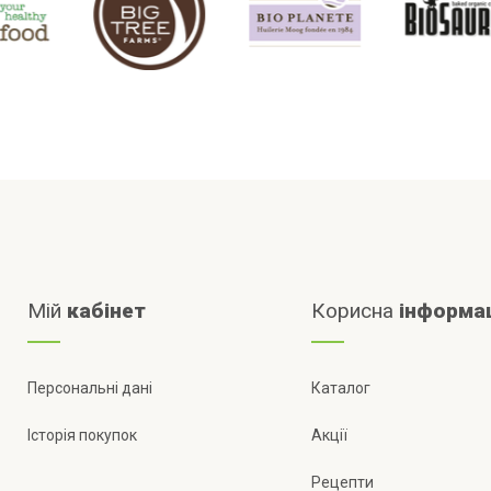
Мій
кабінет
Корисна
інформа
Персональні дані
Каталог
Історія покупок
Акції
Рецепти