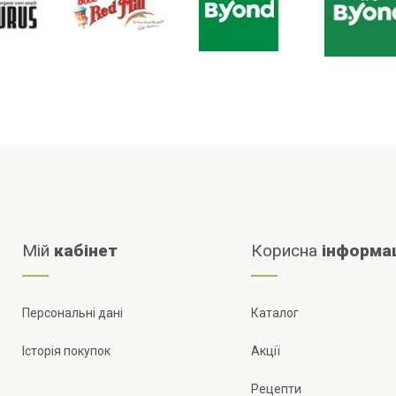
Мій
кабінет
Корисна
інформа
Персональні дані
Каталог
Історія покупок
Акції
Рецепти