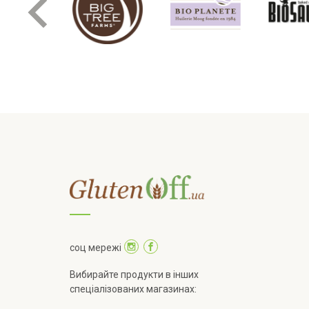
соц мережі
Вибирайте продукти в інших
спеціалізованих магазинах: