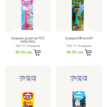
Іграшка-дозатор PEZ
Іграшка Minecraft
Hello Kitty
PEZ 17 г Угорщина
PEZ 17 г Угорщина
86.00 грн
86.00 грн