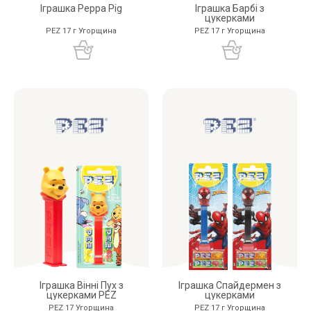
Іграшка Peppa Pig
Іграшка Барбі з
цукерками
PEZ 17 г Угорщина
PEZ 17 г Угорщина
Іграшка Вінні Пух з
Іграшка Спайдермен з
цукерками PEZ
цукерками
PEZ 17 Угорщина
PEZ 17 г Угорщина