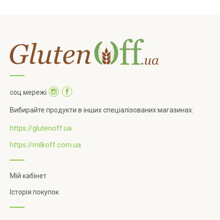
соц мережі
Вибирайте продукти в інших спеціалізованих магазинах:
https://glutenoff.ua
https://milkoff.com.ua
Мій кабінет
Історія покупок