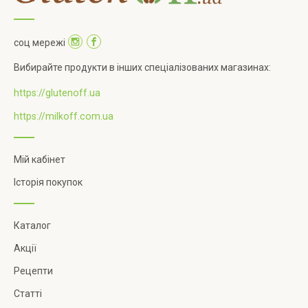
соц мережі
Вибирайте продукти в інших спеціалізованих магазинах:
https://glutenoff.ua
https://milkoff.com.ua
Мій кабінет
Історія покупок
Каталог
Акції
Рецепти
Статті