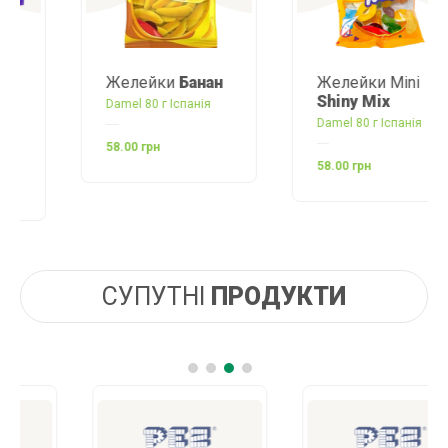
Желейки
Банан
Желейки Mini
Shiny Mix
Damel 80 г Іспанія
Damel 80 г Іспанія
58.00 грн
58.00 грн
СУПУТНІ
ПРОДУКТИ