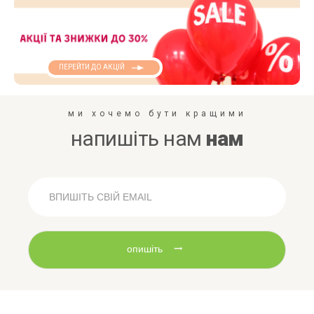
ПЕРЕЙТИ ДО АКЦІЙ
ми хочемо бути кращими
напишіть нам
нам
опишіть