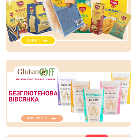
ДЕТАЛІ
ЗАМОВЛЯЙТЕ!