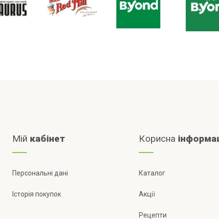
Мій
кабінет
Корисна
інформа
Персональні дані
Каталог
Історія покупок
Акції
Рецепти