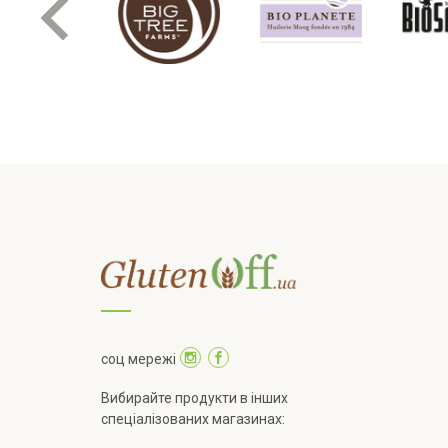
соц мережі
Вибирайте продукти в інших
спеціалізованих магазинах: