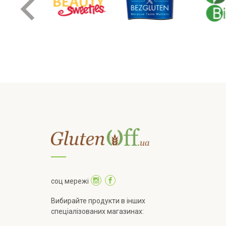
соц мережі
Вибирайте продукти в інших
спеціалізованих магазинах: