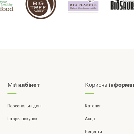
Мій
кабінет
Корисна
інформа
Персональні дані
Каталог
Історія покупок
Акції
Рецепти