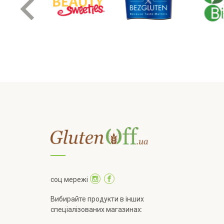
соц мережі
Вибирайте продукти в інших
спеціалізованих магазинах: