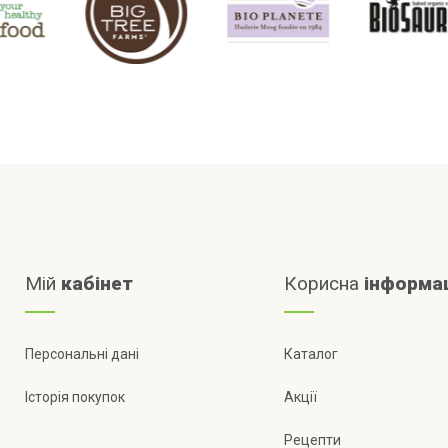
Мій
кабінет
Корисна
інформа
Персональні дані
Каталог
Історія покупок
Акції
Рецепти