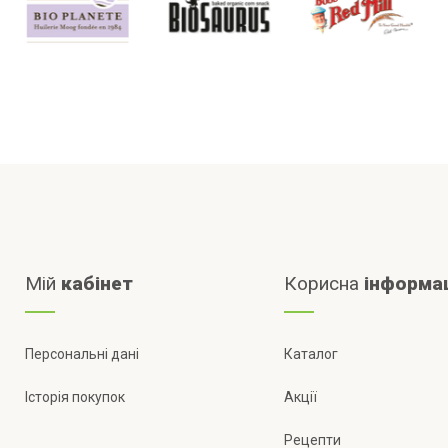
Мій
кабінет
Корисна
інформа
Персональні дані
Каталог
Історія покупок
Акції
Рецепти