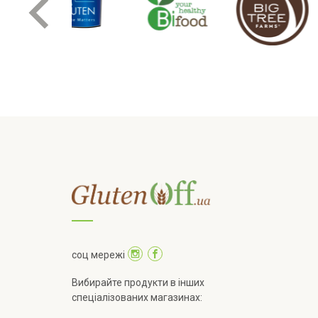
соц мережі
Вибирайте продукти в інших
спеціалізованих магазинах: