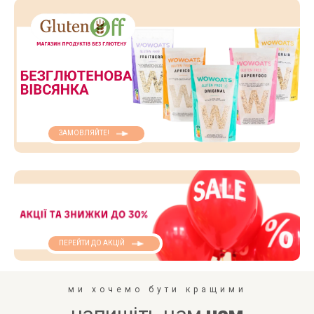
ЗАМОВЛЯЙТЕ!
ПЕРЕЙТИ ДО АКЦІЙ
ми хочемо бути кращими