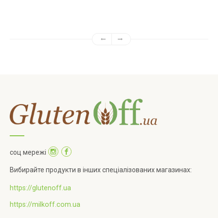
соц мережі
Вибирайте продукти в інших спеціалізованих магазинах:
https://glutenoff.ua
https://milkoff.com.ua