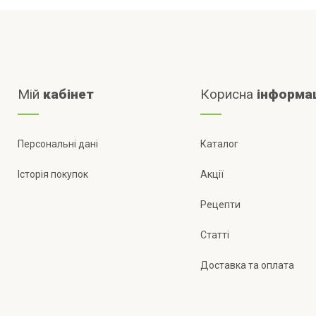
Мій
кабінет
Корисна
інформа
Персональні дані
Каталог
Історія покупок
Акції
Рецепти
Статті
Доставка та оплата