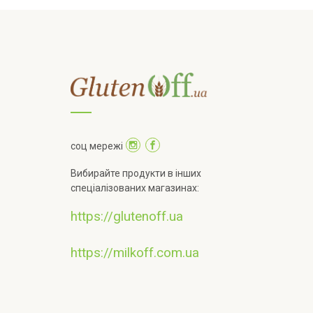
соц мережі
Вибирайте продукти в інших
спеціалізованих магазинах:
https://glutenoff.ua
https://milkoff.com.ua