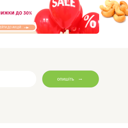
ЕЙТИ ДО АКЦІЙ
опишіть