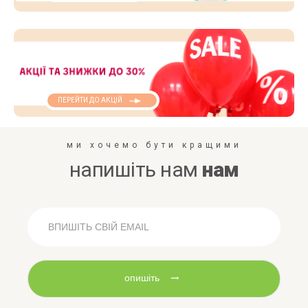
ПЕРЕЙТИ ДО АКЦІЙ
ми хочемо бути кращими
напишіть нам
нам
опишіть