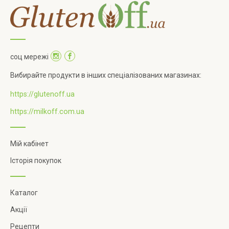
соц мережі
Вибирайте продукти в інших спеціалізованих магазинах:
https://glutenoff.ua
https://milkoff.com.ua
Мій кабінет
Історія покупок
Каталог
Акції
Рецепти