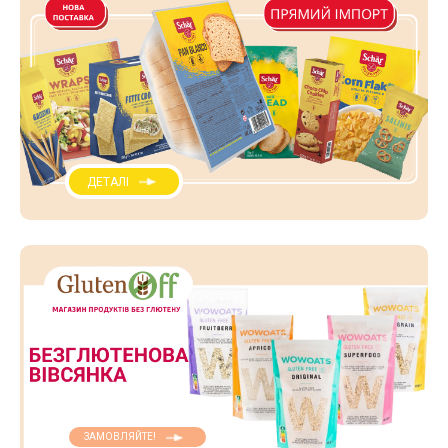
ДЕТАЛІ
ЗАМОВЛЯЙТЕ!