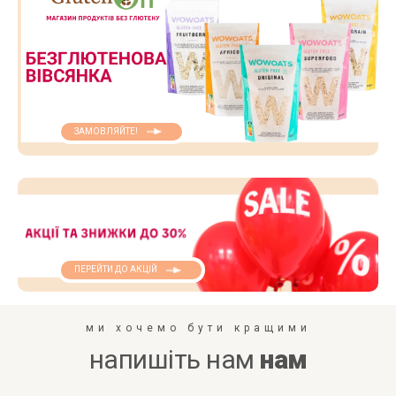
ЗАМОВЛЯЙТЕ!
ПЕРЕЙТИ ДО АКЦІЙ
ми хочемо бути кращими
напишіть нам
нам