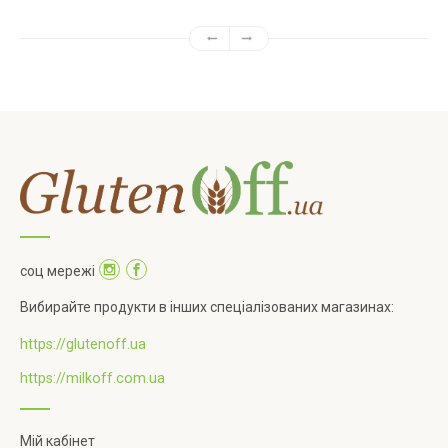
соц мережі
Вибирайте продукти в інших спеціалізованих магазинах:
https://glutenoff.ua
https://milkoff.com.ua
Мій кабінет