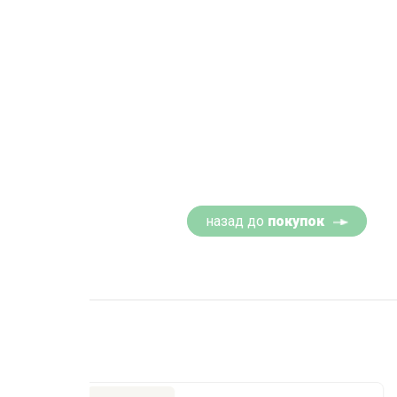
назад до
покупок