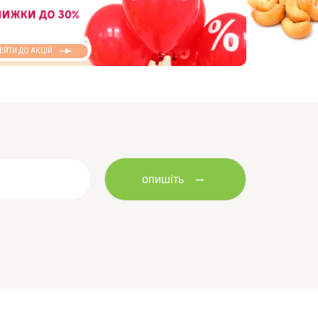
ЕЙТИ ДО АКЦІЙ
опишіть