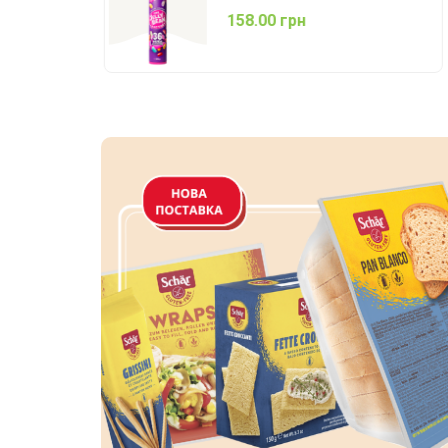
158.00 грн