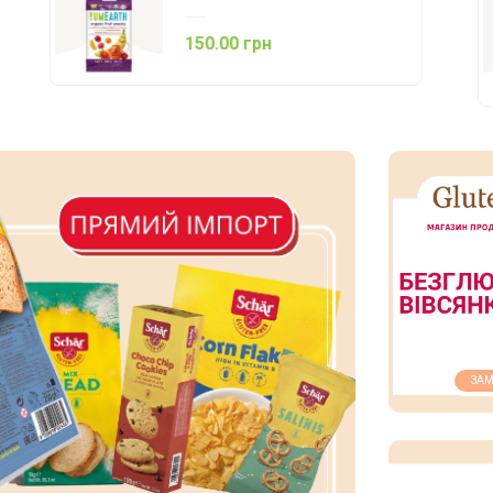
150.00 грн
ЗАМ