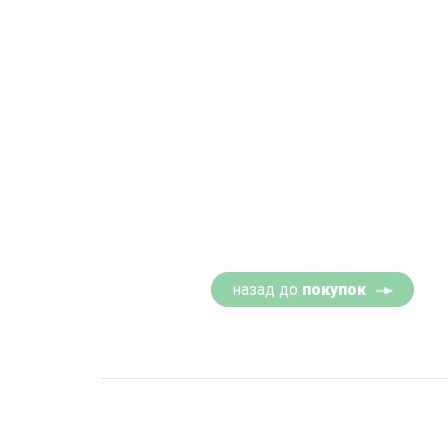
назад до
покупок