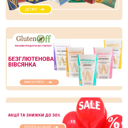
ДЕТАЛІ
ЗАМОВЛЯЙТЕ!
ПЕРЕЙТИ ДО АКЦІЙ