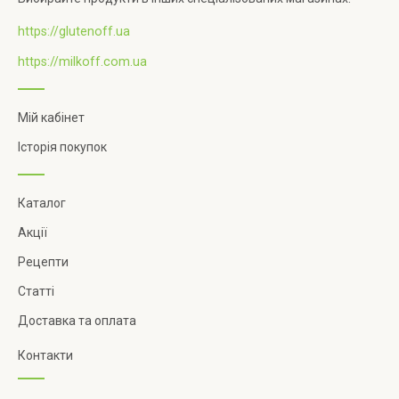
https://glutenoff.ua
https://milkoff.com.ua
Мій кабінет
Історія покупок
Каталог
Акції
Рецепти
Статті
Доставка та оплата
Контакти