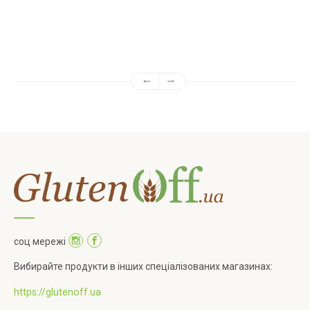
соц мережі
Вибирайте продукти в інших спеціалізованих магазинах:
https://glutenoff.ua