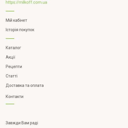
https://milkoff.com.ua
Мій кабінет
Історія покупок
Каталог
Акції
Рецепти
Статті
Доставка та оплата
Контакти
Завжди Вам раді