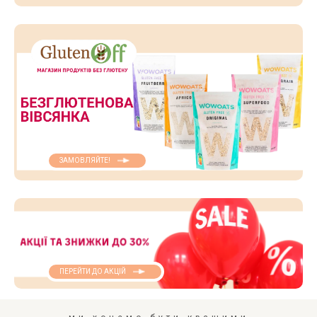
ЗАМОВЛЯЙТЕ!
ПЕРЕЙТИ ДО АКЦІЙ